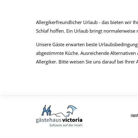
Allergikerfreundlicher Urlaub - das bieten wir
Schlaf hoffen. Ein Urlaub bringt normalerweise 
Unsere Gäste erwarten beste Urlaubsbedingunge
abgestimmte Küche. Ausreichende Alternativen an
Allergiker. Bitte weisen Sie uns darauf bei Ihr
IM